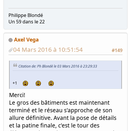
Philippe Blondé
Un 59 dans le 22
Axel Vega
04 Mars 2016 à 10:51:54
#149
Citation de: Ph Blondé le 03 Mars 2016 à 23:29:33
+1
Merci!
Le gros des bâtiments est maintenant
terminé et le réseau s'approche de son
allure définitive. Avant la pose de détails
et la patine finale, c'est le tour des