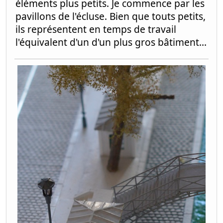
éléments plus petits. Je commence par les
pavillons de l'écluse. Bien que touts petits,
ils représentent en temps de travail
l'équivalent d'un d'un plus gros bâtiment...