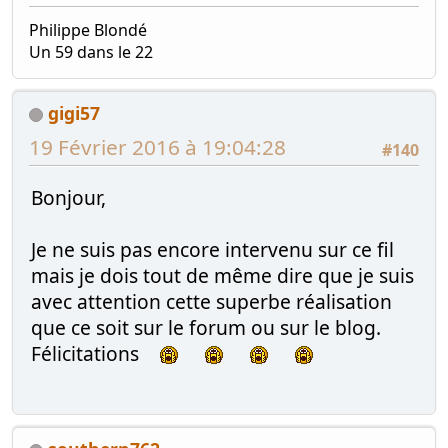
Philippe Blondé
Un 59 dans le 22
gigi57
19 Février 2016 à 19:04:28
#140
Bonjour,
Je ne suis pas encore intervenu sur ce fil
mais je dois tout de même dire que je suis
avec attention cette superbe réalisation
que ce soit sur le forum ou sur le blog.
Félicitations