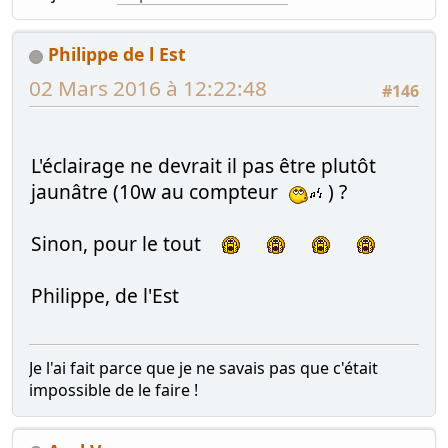
Philippe de l Est
02 Mars 2016 à 12:22:48
#146
L'éclairage ne devrait il pas être plutôt
jaunâtre (10w au compteur
) ?
Sinon, pour le tout
Philippe, de l'Est
Je l'ai fait parce que je ne savais pas que c'était
impossible de le faire !