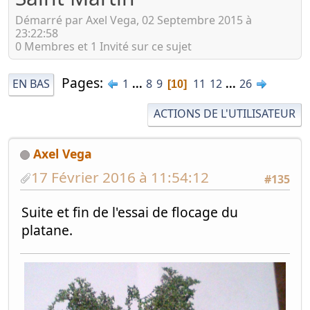
Démarré par Axel Vega, 02 Septembre 2015 à
23:22:58
0 Membres et 1 Invité sur ce sujet
Pages
EN BAS
1
...
8
9
11
12
...
26
10
ACTIONS DE L'UTILISATEUR
Axel Vega
17 Février 2016 à 11:54:12
#135
Suite et fin de l'essai de flocage du
platane.