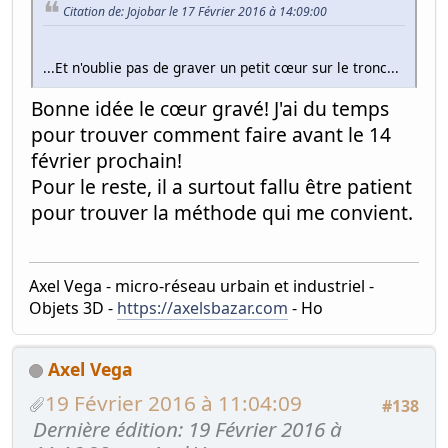
Citation de: Jojobar le 17 Février 2016 à 14:09:00
...Et n'oublie pas de graver un petit cœur sur le tronc...
Bonne idée le cœur gravé! J'ai du temps
pour trouver comment faire avant le 14
février prochain!
Pour le reste, il a surtout fallu être patient
pour trouver la méthode qui me convient.
Axel Vega - micro-réseau urbain et industriel -
Objets 3D -
https://axelsbazar.com
- Ho
Axel Vega
19 Février 2016 à 11:04:09
#138
Dernière édition
: 19 Février 2016 à