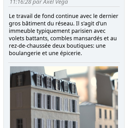
11:16:28 par Axel Vega
Le travail de fond continue avec le dernier
gros bâtiment du réseau. Il s'agit d'un
immeuble typiquement parisien avec
volets battants, combles mansardés et au
rez-de-chaussée deux boutiques: une
boulangerie et une épicerie.