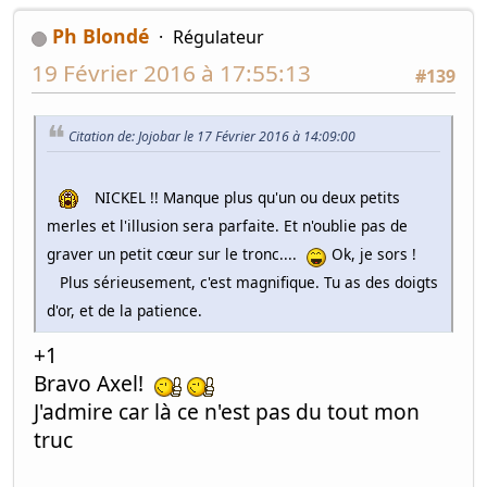
Ph Blondé
Régulateur
19 Février 2016 à 17:55:13
#139
Citation de: Jojobar le 17 Février 2016 à 14:09:00
NICKEL !! Manque plus qu'un ou deux petits
merles et l'illusion sera parfaite. Et n'oublie pas de
graver un petit cœur sur le tronc....
Ok, je sors !
Plus sérieusement, c'est magnifique. Tu as des doigts
d'or, et de la patience.
+1
Bravo Axel!
J'admire car là ce n'est pas du tout mon
truc