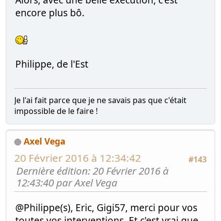
encore plus bô.
Philippe, de l'Est
Je l'ai fait parce que je ne savais pas que c'était
impossible de le faire !
Axel Vega
20 Février 2016 à 12:34:42
#143
Dernière édition
: 20 Février 2016 à
12:43:40 par Axel Vega
@Philippe(s), Eric, Gigi57, merci pour vos
toutes vos interventions. Et c'est vrai que