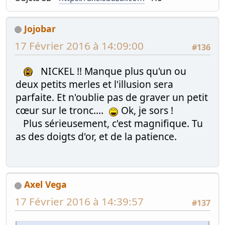
Jojobar
17 Février 2016 à 14:09:00
#136
NICKEL !! Manque plus qu'un ou
deux petits merles et l'illusion sera
parfaite. Et n'oublie pas de graver un petit
cœur sur le tronc....
Ok, je sors !
Plus sérieusement, c'est magnifique. Tu
as des doigts d'or, et de la patience.
Axel Vega
17 Février 2016 à 14:39:57
#137